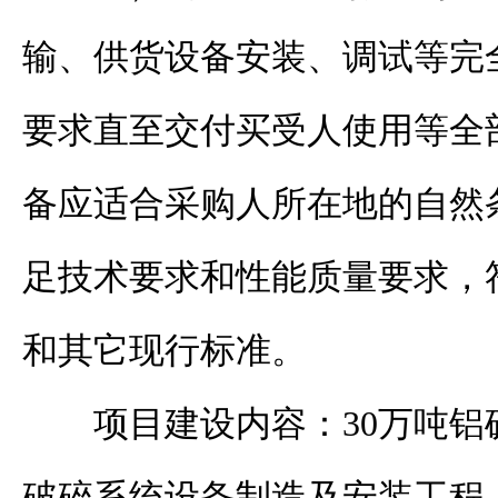
输、供货设备安装、调试等完
要求直至交付买受人使用等全
备应适合采购人所在地的自然
足技术要求和性能质量要求，
和其它现行标准。
项目建设内容：
30万吨
破碎系统设备制造及安装工程