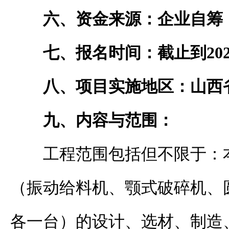
六、资金来源：企业自筹
七、报名时间：
截止到
20
八、项目实施地区：
山西
九、
内容与范围
：
工程范围包括但不限于：
（振动给料机、颚式破碎机、
各一台）的设计、选材、制造