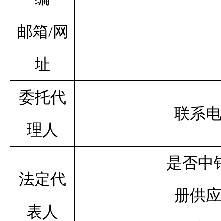
邮箱/网
址
委托代
联系
理人
是否中
法定代
册供
表人