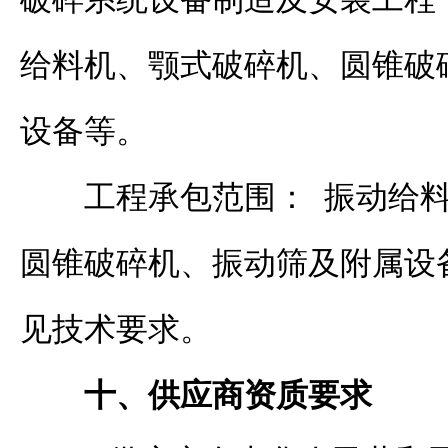
给料机、颚式破碎机、圆锥破
设备等。
工程承包范围：
振动给料
圆锥破碎机、振动筛及附属设
见技术要求。
十、
供应商
资质要求