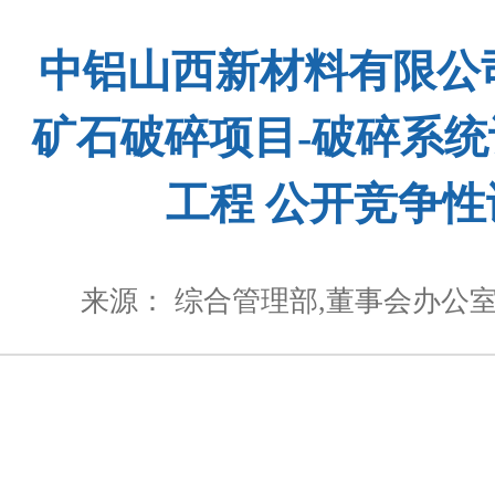
中铝山西新材料有限公
矿石破碎项目-破碎系
工程 公开竞争
来源： 综合管理部,董事会办公