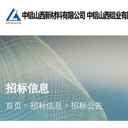
招标信息
首页
>
招标信息
>
招标公告