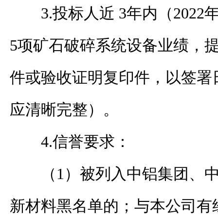
3.投标人近 3年内（202
5项矿石破碎系统设备业绩，
件或验收证明复印件，以签署
应清晰完整）。
4.信誉要求：
（
1）被列入中铝集团、
新材料黑名单的；与本公司有