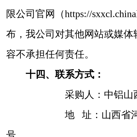
限公司
官网（
https://sxxcl.chin
布，我公司对其他网站或媒体
容不承担任何责任。
十四、联系方式：
采购
人：中铝山
地
址：山西省
号