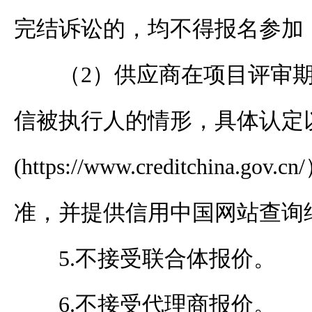
完结诉讼的，均不得报名参加
（
2）供应商在项目评审
信被执行人的情形，具体认定
(https://www.creditchina.
准，并提供信用中国网站查询
5.不接受联合体报价。
6.不接受代理商报价。