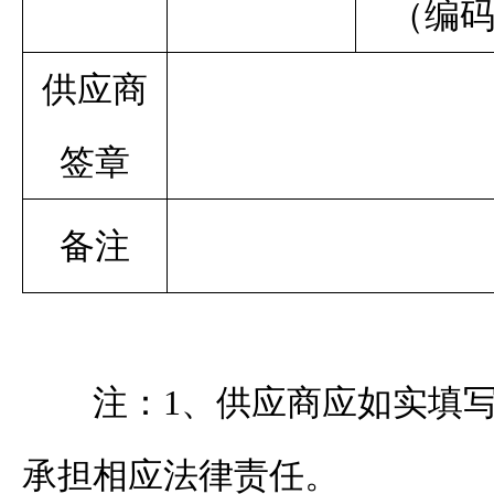
（编
供应商
签章
备注
注：
1、
供应商
应如实填
承担相应法律责任。