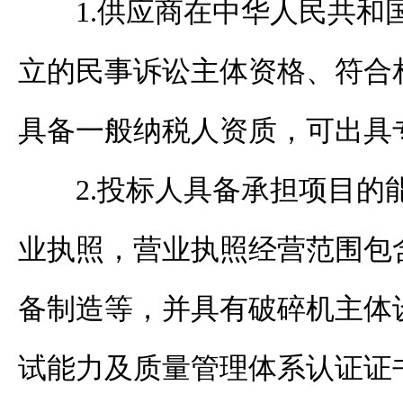
1.供应商在中华人民共和
立的民事诉讼主体资格、符合
具备一般纳税人资质，可出具
2.投标人具备承担项目的
业执照
，营业执照经营范围
包
备制造
等
，并具有破碎机主体
试能力及质量管理体系认证证