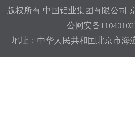
版权所有 中国铝业集团有限公司
京
公网安备110401027
地址：中华人民共和国北京市海淀