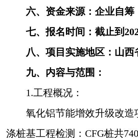
六、资金来源：企业自筹
七、报名时间：
截止到
20
八、项目实施地区：
山西
九、
内容与范围
：
1.工程概况：
氧化铝节能增效升级改造
涤桩基工程检测：
CFG桩共7