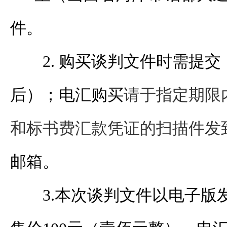
件。
2. 购买
谈判
文件时需提交
后）；电汇购买
请于指定期限
和标书费汇款凭证的扫描件发
邮箱。
3.本次
谈判
文件以电子版