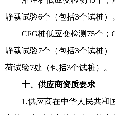
静载试验6个（包括3个试桩）
CFG桩低应变检测75个；
静载试验7个（包括3个试桩）
荷试验7处（包括3个试桩）。
十、
供应商
资质要求
1
.
供应商在中华人民共和