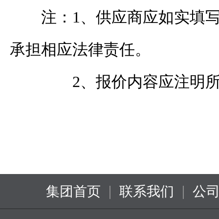
注：
1、
供应商
应如实填
承担相应法律责任。
2、
报价
内容应注明
|
|
集团首页
联系我们
公