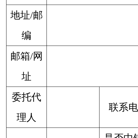
地址
/邮
编
邮箱
/网
址
委托代
联系
理人