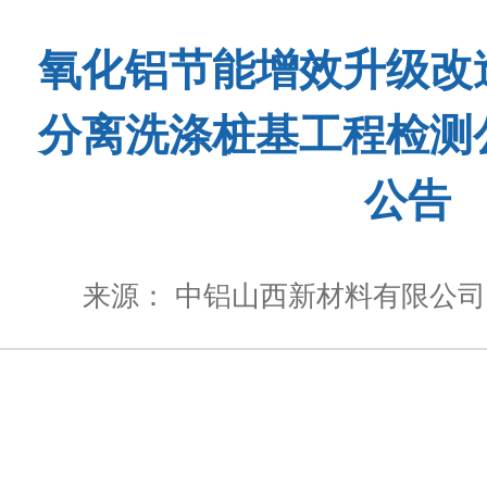
氧化铝节能增效升级改
分离洗涤桩基工程检测
公告
来源： 中铝山西新材料有限公司