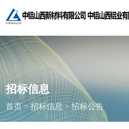
招标信息
首页
>
招标信息
>
招标公告