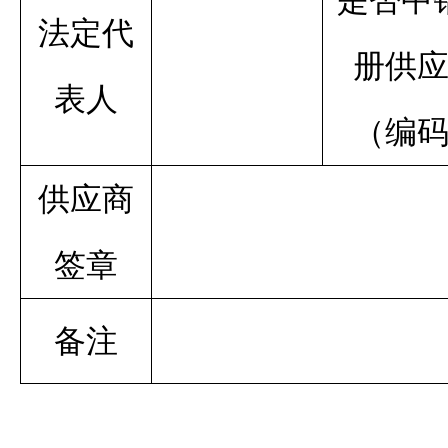
是否中
法定代
册供
表人
（编
供应商
签章
备注