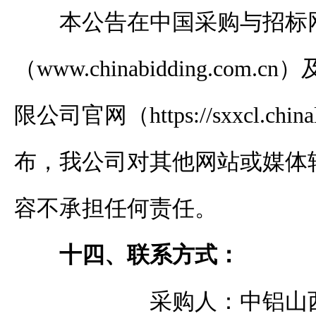
本
公告在中国采购与招标
（
www.chinabidding.com.cn
）
限公司
官网（
https://sxxcl.chin
布，我公司对其他网站或媒体
容不承担任何责任。
十四、联系方式：
采购
人：中铝山