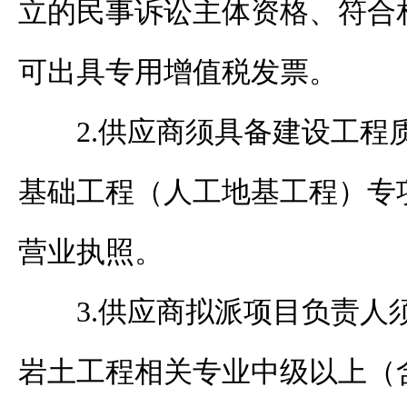
立的民事诉讼主体资格、符合
可出具专用增值税发票
。
2.供应商须具备建设工程
基础工程（人工地基工程）专
营业执照。
3.供应商拟派项目负责人
岩土工程相关专业中级以上（