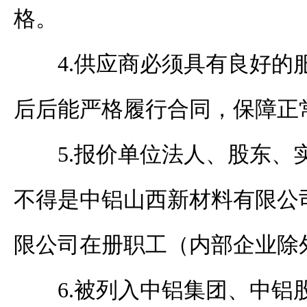
格。
4.
供应商必须具有良好的
后后能严格履行合同，保障正
5
.报价单位法人、股东、
不得是中铝山西新材料有限公
限公司在册职工（内部企业除
6
.被列入中铝集团、中铝