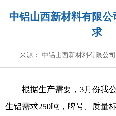
中铝山西新材料有限公
求
来源： 中铝山西新材料有限公司
根据生产需要，3月份我
生铝需求250吨，牌号、质量