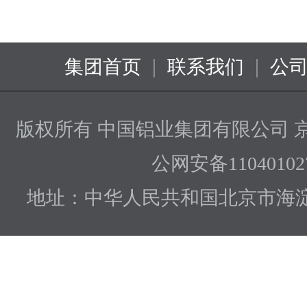
|
|
集团首页
联系我们
公
版权所有 中国铝业集团有限公司
京
公网安备110401027
地址：中华人民共和国北京市海淀