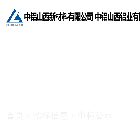
招标信息
首页
>
招标信息
>
中标公示