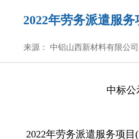
2022年劳务派遣服
来源： 中铝山西新材料有限公司
中标公
2022
年劳务派遣服务项目
(