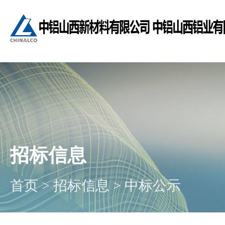
招标信息
首页
>
招标信息
>
中标公示