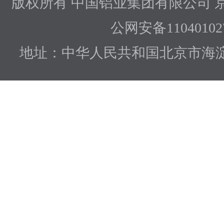
版权所有 中国铝业集团有限公司
京
公网安备110401027
地址：中华人民共和国北京市海淀