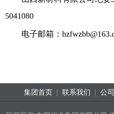
5041080
电子邮箱：
hzfwzbb@163.
|
|
集团首页
联系我们
公