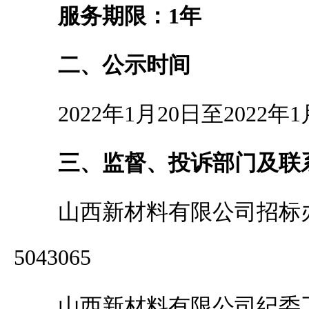
服务期限：
1
年
二、公示时间
2022
年
1
月
20
日至
2022
年
1
三、监督、投诉部门及联
山西新材料有限公司招标
5043065
山西新材料有限公司纪委