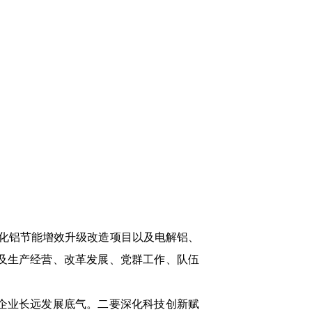
氧化铝节能增效升级改造项目以及电解铝、
及生产经营、改革发展、党群工作、队伍
企业长远发展底气。二要深化科技创新赋