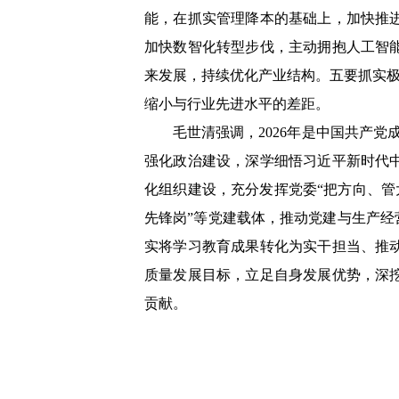
能，在抓实管理降本的基础上，加快推
加快数智化转型步伐，主动拥抱人工智
来发展，持续优化产业结构。五要抓实极
缩小与行业先进水平的差距。
毛世清强调，
2026年是中国共产
强化政治建设，深学细悟习近平新时代
化组织建设，充分发挥党委“把方向、管
先锋岗”等党建载体，推动党建与生产经
实将学习教育成果转化为实干担当、推
质量发展目标，立足自身发展优势，深
贡献。