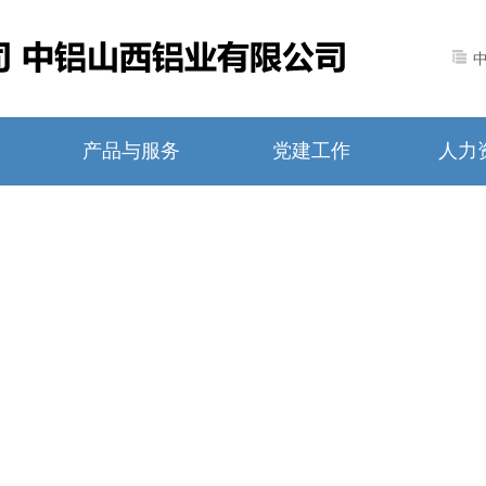
产品与服务
党建工作
人力