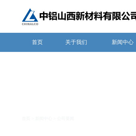
首页
关于我们
新闻中心
新闻中心
首页
>
新闻中心
>
公司要闻