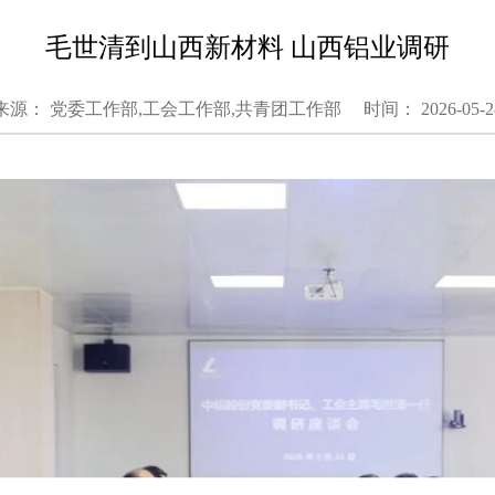
毛世清到山西新材料 山西铝业调研
来源： 党委工作部,工会工作部,共青团工作部
时间： 2026-05-2