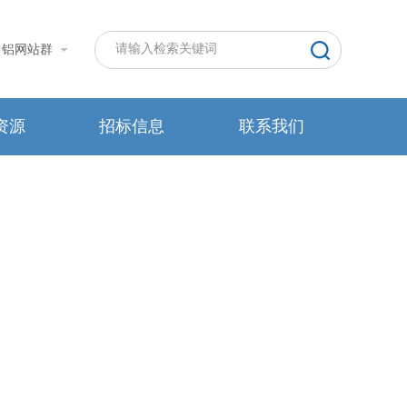
中铝网站群
资源
招标信息
联系我们