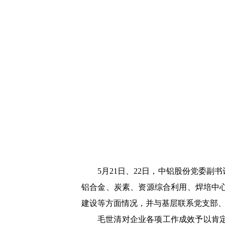
5月21日、22日，中铝股份党委
铝合金、炭素、资源综合利用、焊培中
建设等方面情况，并与基层联系党支部
毛世清对企业各项工作成效予以肯