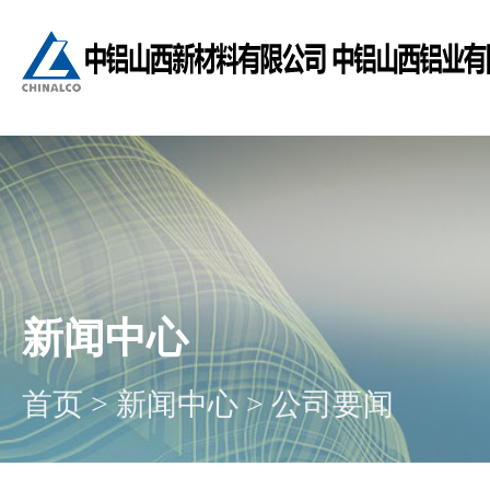
新闻中心
首页
>
新闻中心
>
公司要闻