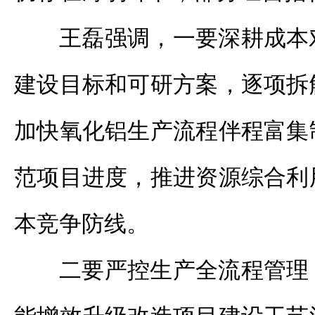
王磊强调，一要深耕成本
建设目标和可研方案，逐项拆
加快氧化铝生产流程伴程富集
范项目进度，推进资源综合利
本竞争防线。
二要严控生产全流程管理