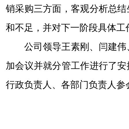
销采购三方面，客观分析总结
和不足，并对下一阶段具体工
公司领导王素刚、闫建伟
加会议并就分管工作进行了安
行政负责人、各部门负责人参