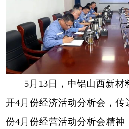
5月13日，中铝山西新
开4月份经济活动分析会，传
份4月份经营活动分析会精神