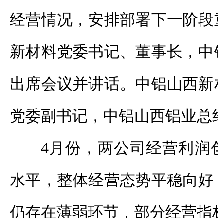
经营情况，安排部署下一阶段
新材料党委书记、董事长，中
出席会议并讲话。中铝山西新
党委副书记，中铝山西铝业总
4月份，两公司经营利润
水平，整体经营态势平稳向好
仍存在薄弱环节，部分经营指