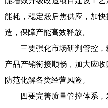
能增效升级改造项目建设工艺
能耗，稳定煅后焦供应，加快
造，保障产能高效释放。
三要强化市场研判管控，
产品产销衔接顺畅，加大应收
防范化解各类经营风险。
四要完善质量管控体系，