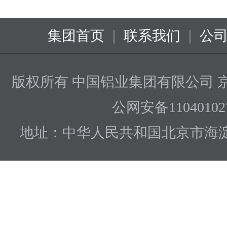
|
|
集团首页
联系我们
公
版权所有 中国铝业集团有限公司
京
公网安备110401027
地址：中华人民共和国北京市海淀