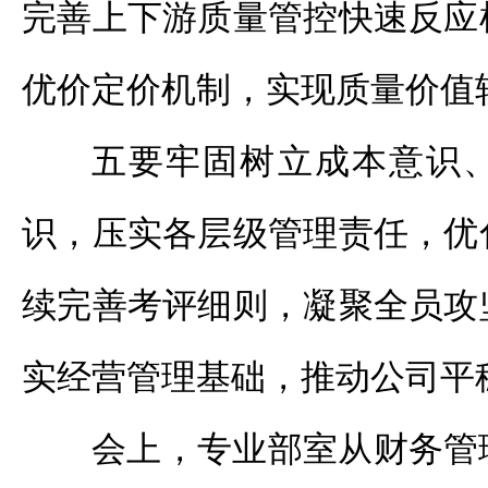
完善上下游质量管控快速反应
优价定价机制，实现质量价值
五要牢固树立成本意识
识，压实各层级管理责任，优
续完善考评细则，凝聚全员攻
实经营管理基础，推动公司平
会上，专业部室从财务管