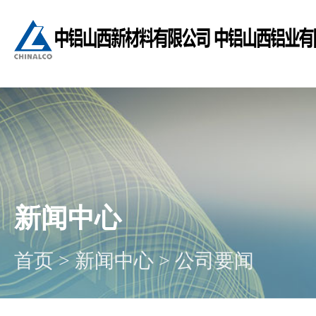
新闻中心
首页
>
新闻中心
>
公司要闻