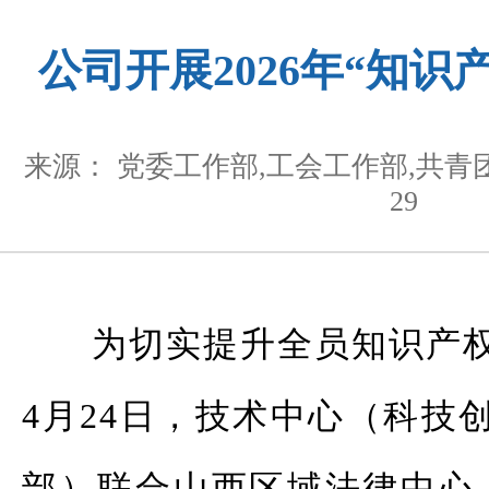
公司开展2026年“知识
来源： 党委工作部,工会工作部,共青
29
为切实提升全员知识产
4月24日，技术中心（科技
部）联合山西区域法律中心