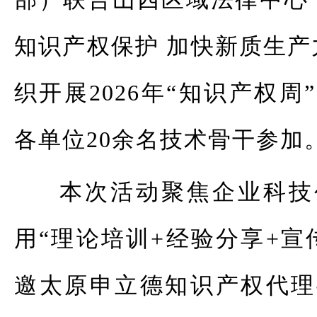
知识产权保护 加快新质生产
织开展2026年“知识产权
各单位20余名技术骨干参加
本次活动聚焦企业科技
用“理论培训+经验分享+宣
邀太原申立德知识产权代理