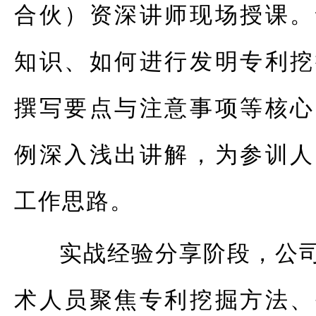
合伙）资深讲师现场授课。
知识、如何进行发明专利挖
撰写要点与注意事项等核心
例深入浅出讲解，为参训人
工作思路。
实战经验分享阶段，公
术人员聚焦专利挖掘方法、