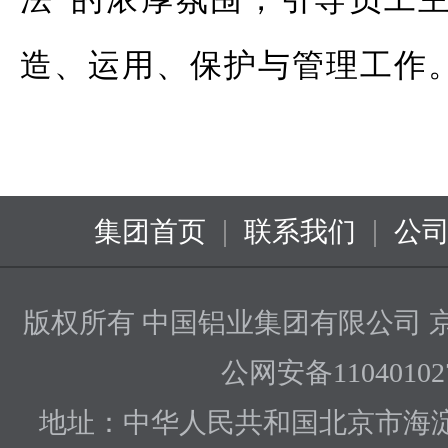
造、运用、保护与管理工作
|
|
集团首页
联系我们
公
版权所有 中国铝业集团有限公司
京
公网安备110401027
地址：中华人民共和国北京市海淀