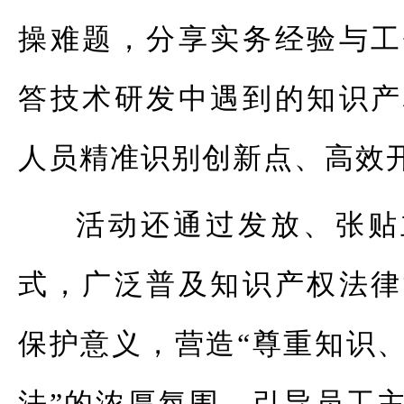
操难题，分享实务经验与工
答技术研发中遇到的知识产
人员精准识别创新点、高效
活动还通过发放、张贴
式，广泛普及知识产权法律
保护意义，营造“尊重知识
法”的浓厚氛围，引导员工