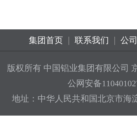
|
|
集团首页
联系我们
公
版权所有 中国铝业集团有限公司
京
公网安备110401027
地址：中华人民共和国北京市海淀