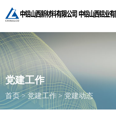
党建工作
首页
>
党建工作
>
党建动态