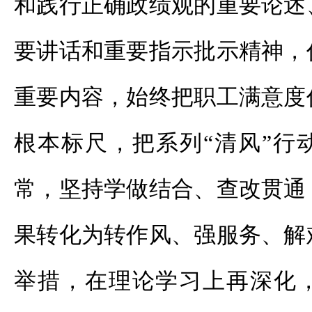
和践行正确政绩观的重要论述
要讲话和重要指示批示精神，
重要内容，始终把职工满意度
根本标尺，把系列“清风”行
常，坚持学做结合、查改贯通
果转化为转作风、强服务、解
举措，在理论学习上再深化