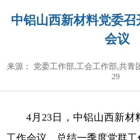
中铝山西新材料党委召
会议
来源： 党委工作部,工会工作部,共青
29
4月23日，中铝山西新
工作会议，总结一季度党群工