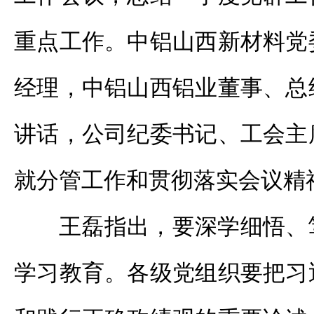
重点工作。中铝山西新材料党
经理，中铝山西铝业董事、总
讲话，公司纪委书记、工会主
就分管工作和贯彻落实会议精
王磊指出，要深学细悟、
学习教育。各级党组织要把习