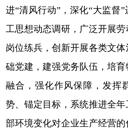
进“清风行动”，深化“大监督
工思想动态调研，广泛开展劳
岗位练兵，创新开展各类文体
础党建，建强党务队伍，培育
融合，强化作风保障，发挥
势、锚定目标，系统推进全年
部环境变化对企业生产经营的