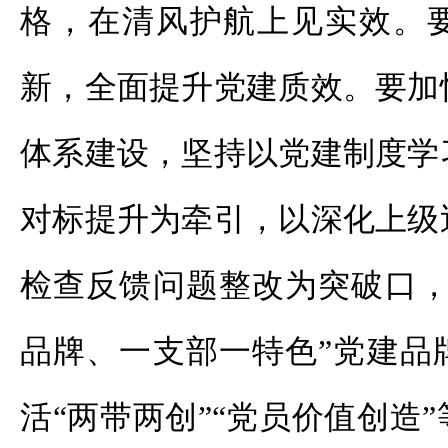
格，在清风护航上见实效。
新，全面提升党建质效。要加
体系建设，坚持以党建制度学
对标提升为牵引，以深化上级
检查反馈问题整改为突破口，
品牌、一支部一特色”党建品
活“两带两创”“党员价值创造