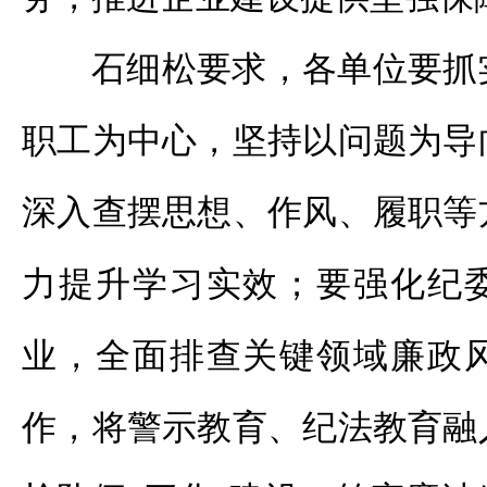
石细松要求，各单位要抓
职工为中心，坚持以问题为导
深入查摆思想、作风、履职等
力提升学习实效；要强化纪
业，全面排查关键领域廉政
作，将警示教育、纪法教育融