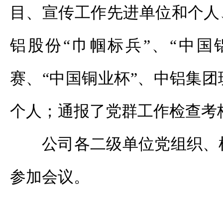
目、宣传工作先进单位和个人
铝股份“巾帼标兵”、“中国
赛、“中国铜业杯”、中铝集
个人；通报了党群工作检查考
公司各二级单位党组织、
参加会议。