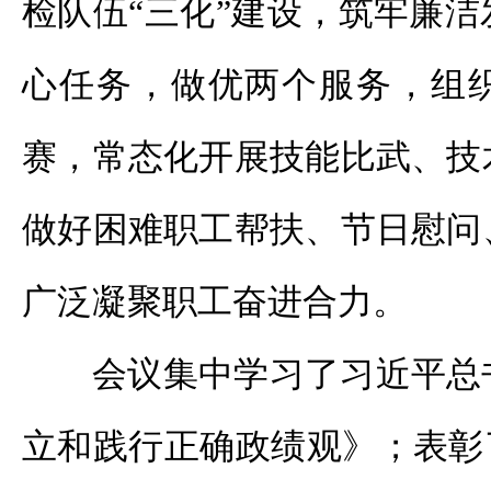
检队伍“三化”建设，筑牢廉
心任务，做优两个服务，组
赛，常态化开展技能比武、技
做好困难职工帮扶、节日慰问
广泛凝聚职工奋进合力。
会议集中学习了习近平总
立和践行正确政绩观》；表彰