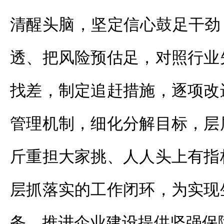
清醒头脑，坚定信心鼓足干劲
透、把风险预估足，对照行业
找差，制定追赶措施，逐项改
管理机制，细化分解目标，层
斤重担大家挑、人人头上有指
层抓落实的工作闭环，为实现
务，推进企业建设提供坚强保