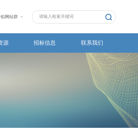
中铝网站群
资源
招标信息
联系我们