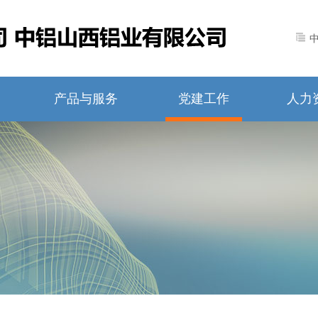
产品与服务
党建工作
人力