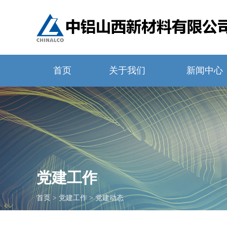
首页
关于我们
新闻中心
党建工作
首页
>
党建工作
>
党建动态