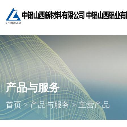
产品与服务
首页
>
产品与服务
>
主营产品