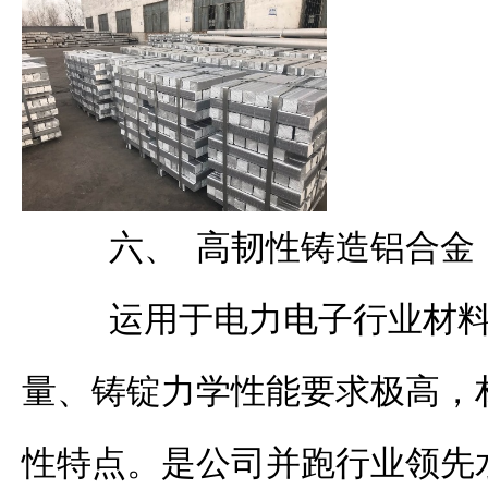
六、 高韧性铸造铝合金
运用于电力电子行业材
量、铸锭力学性能要求极高，
性特点。是公司并跑行业领先