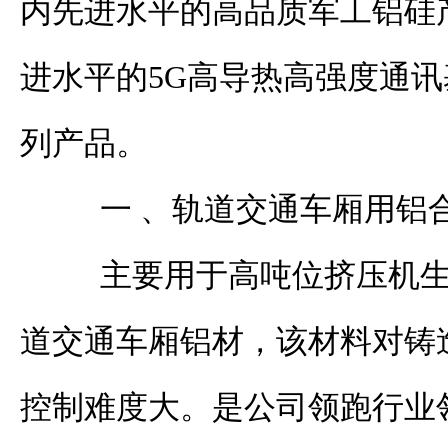
内先进水平的高品质军工铝硅
进水平的
5G
高导热高强度通讯
列产品。
一 、轨道交通车厢用铝
主要用于高吨位挤压机生
道交通车厢铝材，该材料对铸
控制难度大。是公司领跑行业