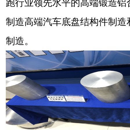
跑行业领先水平的高端锻造铝
制造高端汽车底盘结构件制造
制造。