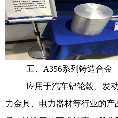
五、
A356
系列铸造合金
应用于汽车铝轮毂、发动
力金具、电力器材等行业的产