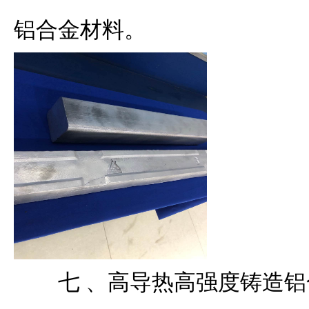
铝合金材料。
七 、高导热高强度铸造铝