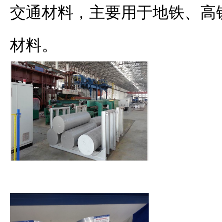
交通材料，主要用于地铁、高
材料。