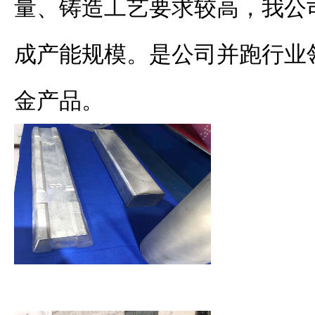
量、铸造工艺要求较高，我公
成产能规模。是公司并跑行业
金产品。