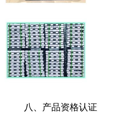
八、产品资格认证