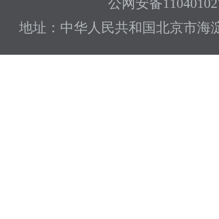
公网安备110401027
地址：中华人民共和国北京市海淀