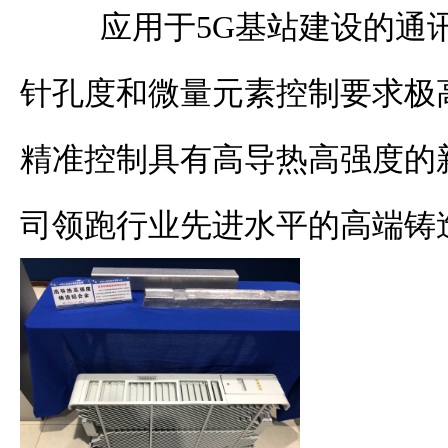
应用于
5G
基站建设的通
针孔度和微量元素控制要求极
精准控制具有高导热高强度的
司领跑行业先进水平的高端铸