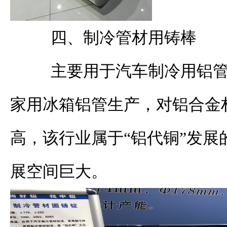
四、制冷管材用铸棒
主要用于汽车制冷用铝管
家用冰箱铝管生产，对铝合金
高，该行业属于“铝代铜”发展
展空间巨大。