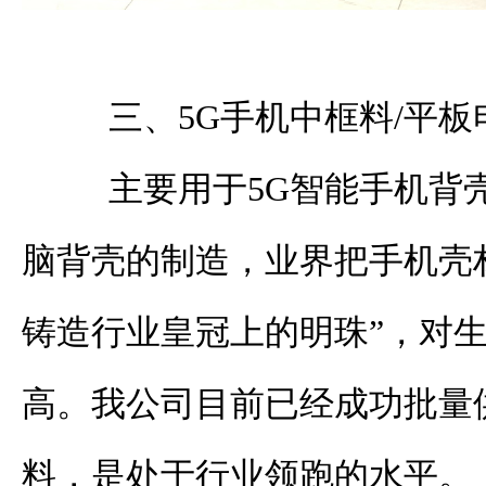
三、
5G
手机中框料
/
平板
主要用于
5G
智能手机背
脑背壳的制造，业界把手机壳
铸造行业皇冠上的明珠”，对
高。我公司目前已经成功批量
料，是处于行业领跑的水平。