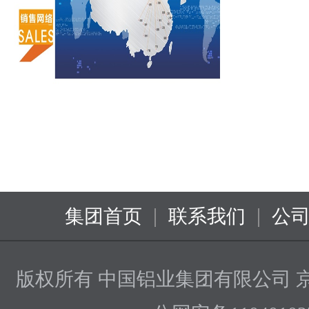
|
|
集团首页
联系我们
公
版权所有 中国铝业集团有限公司
京