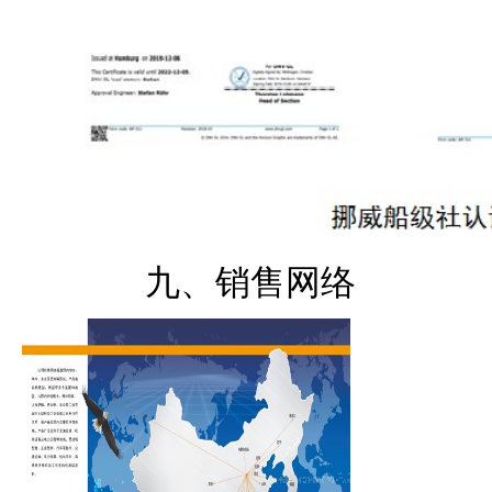
九、销售网络