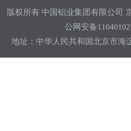
版权所有 中国铝业集团有限公司
京
公网安备110401027
地址：中华人民共和国北京市海淀