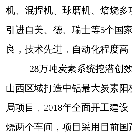
机、混捏机、球磨机、焙烧多
引进自美、德、瑞士等
5
个国
良，技术先进，自动化程度高
28
万吨炭素系统挖潜创
山西区域打造中铝最大炭素阳
局项目，
2018
年全面开工建设
烧两个车间，项目采用目前国