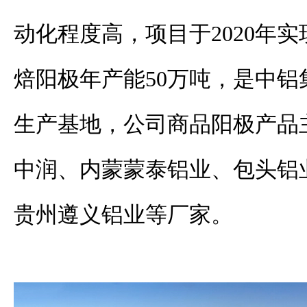
动化程度高，
项目于
2020
年实
焙阳极年产能
50
万吨，是中铝
生产基地，公司商品阳极产品
中润、内蒙蒙泰铝业、包头铝
贵州遵义铝业等厂家
。