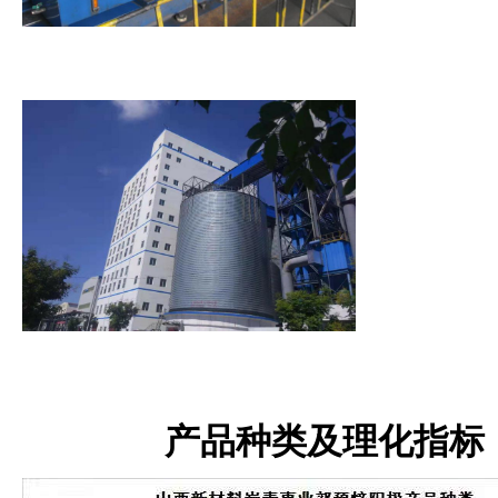
产品种类及理化指标