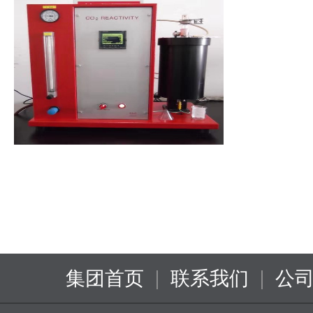
|
|
集团首页
联系我们
公