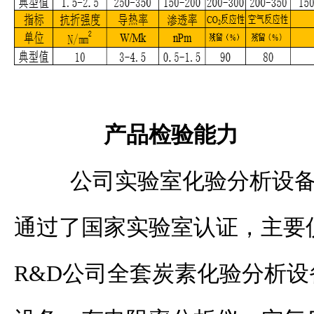
产品检验能力
公司实验室化验分析设备
通过了国家实验室认证，主要
R&D
公司全套炭素化验分析设