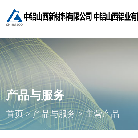
产品与服务
首页
>
产品与服务
>
主营产品