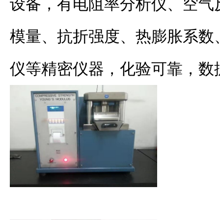
设备，有电阻率分析仪、空气
模量、抗折强度、热膨胀系数
仪等精密仪器，化验可靠，数