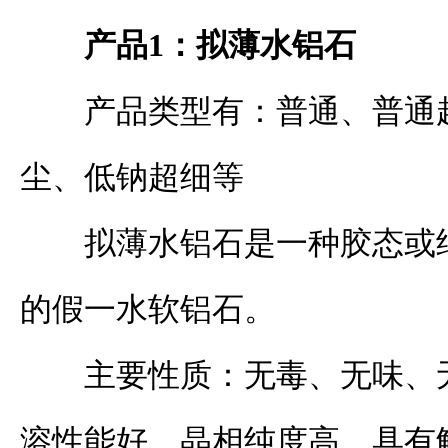
产品
1
：拟薄水铝石
产品类型有：普通、普通
尘、低钠超细等
拟薄水铝石是一种胶态或
的假一水软铝石。
主要性质：无毒、无味、
溶性能好，晶相纯度高，具有