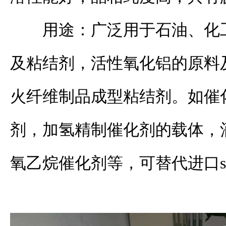
用途：广泛用于石油、化
及粘结剂，活性氧化铝的原料
火纤维制品成型粘结剂。如催
剂，加氢精制催化剂的载体，
氧乙烷催化剂等，可替代进口