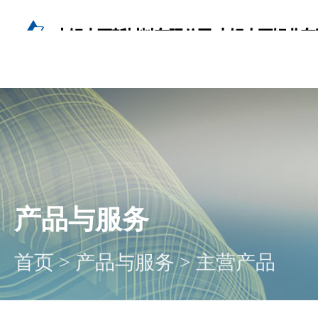
产品与服务
首页
>
产品与服务
>
主营产品