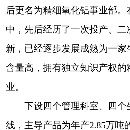
后更名为精细氧化铝事业部。
中，先后经历了一次投产、二
新，已经逐步发展成熟为一家
含量高，拥有独立知识产权的
业。
下设四个管理科室、四个
线，主导产品为年产
2.85
万吨