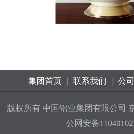
|
|
集团首页
联系我们
公
版权所有 中国铝业集团有限公司
京
公网安备110401027