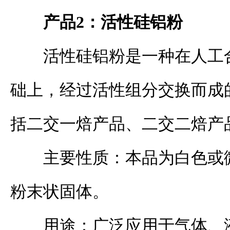
产品
2
：活性硅铝粉
活性硅铝粉是一种在人工
础上，经过活性组分交换而成
括二交一焙产品、二交二焙产
主要性质：本品为白色或
粉末状固体。
用途：广泛应用于气体、