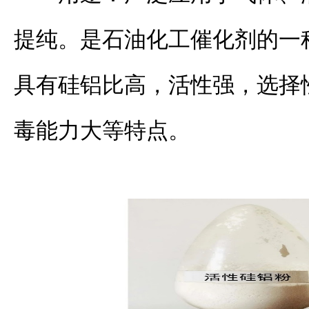
提纯。是石油化工催化剂的一
具有硅铝比高，活性强，选择
毒能力大等特点。