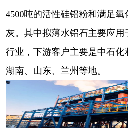
4500
吨的活性硅铝粉和满足氧
灰。其中拟薄水铝石主要应用
行业，下游客户主要是中石化
湖南、山东、兰州等地。