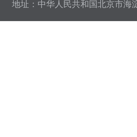
地址：中华人民共和国北京市海淀